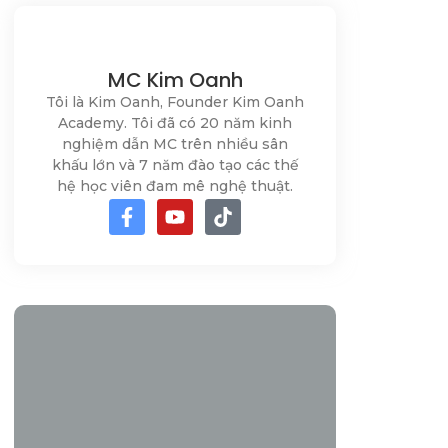
MC Kim Oanh
Tôi là Kim Oanh, Founder Kim Oanh
Academy. Tôi đã có 20 năm kinh
nghiệm dẫn MC trên nhiều sân
khấu lớn và 7 năm đào tạo các thế
hệ học viên đam mê nghệ thuật.