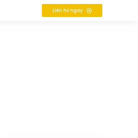
Liên hệ ngay